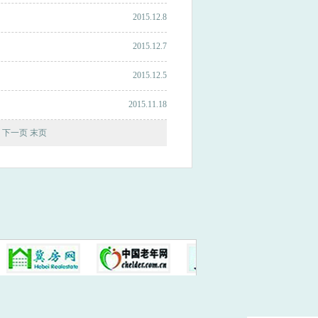
2015.12.8
2015.12.7
2015.12.5
2015.11.18
下一页 末页