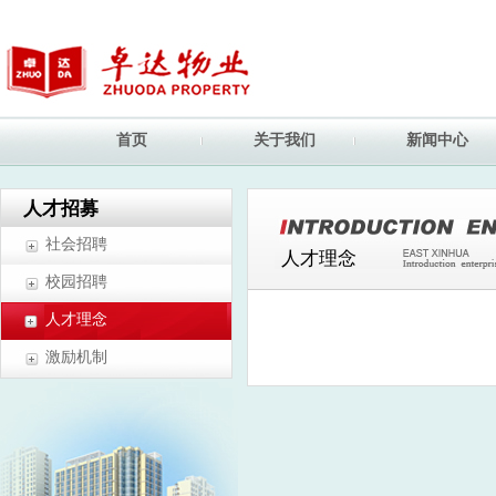
首页
关于我们
新闻中心
人才招募
社会招聘
人才理念
校园招聘
人才理念
激励机制