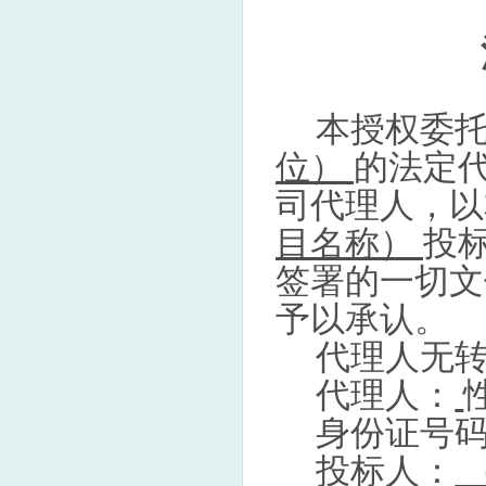
本授权委
位）
的法定
司代理人，以
目名称）
投
签署的一切文
予以承认。
代理人无
代理人：
身份证号
投标人：