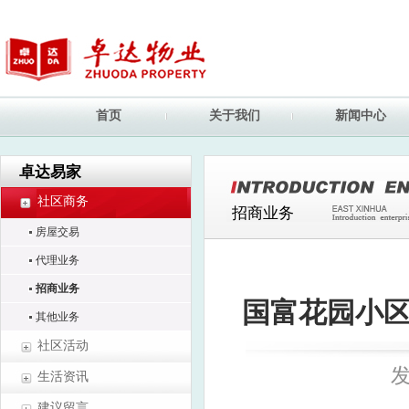
首页
关于我们
新闻中心
卓达易家
社区商务
招商业务
房屋交易
代理业务
招商业务
国富花园小区
其他业务
社区活动
发
生活资讯
建议留言