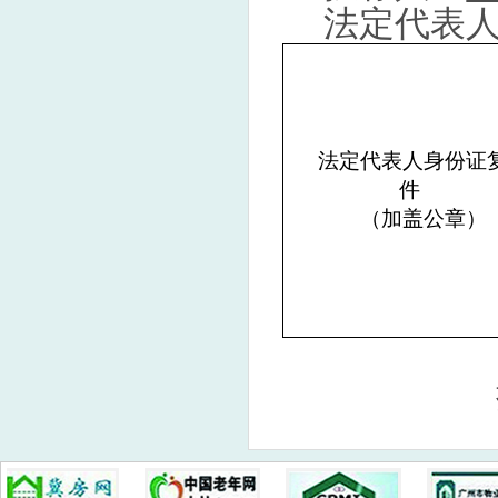
法定代表
法定代表人身份证
件
（加盖公章）