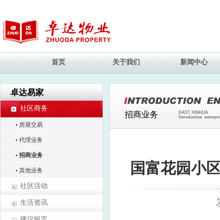
首页
关于我们
新闻中心
卓达易家
社区商务
招商业务
房屋交易
代理业务
招商业务
国富花园小区
其他业务
社区活动
生活资讯
建议留言