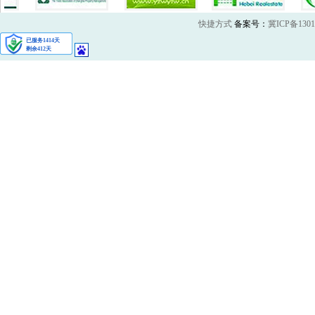
快捷方式
备案号：
冀ICP备1301