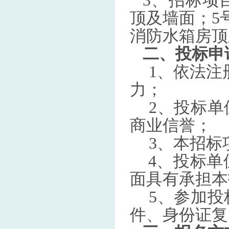
3、招标项
顶及墙面；5
消防水箱房顶
二、投标申
1、依法注
力；
2、投标
商业信誉；
3、本招标
4、投标
面具有承担本
5、参加
件、身份证复