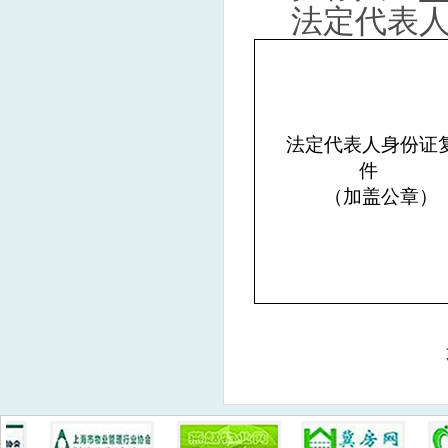
法定代表
法定代表人身份证
件
（加盖公章）