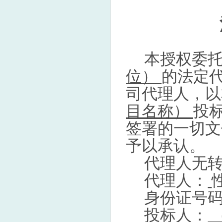
本授权委
位）
的法定
司代理人，以
目名称）
投
签署的一切文
予以承认。
代理人无
代理人：
身份证号
投标人：